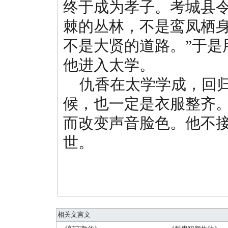
终于成为孝子。考城县令
棘的丛林，不是鸾凤栖
不是大贤的道路。”于是
他进入太学。
仇香在太学学成，回归
候，也一定是衣服整齐
而改变声音脸色。他不
世。
相关文言文