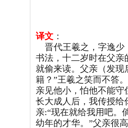
译文
：
晋代王羲之，字逸少
书法，十二岁时在父亲
就偷来读。父亲（发现
籍？”王羲之笑而不答。
亲见他小，怕他不能守
长大成人后，我传授给
亲:“现在就给我用吧
幼年的才华。”父亲很